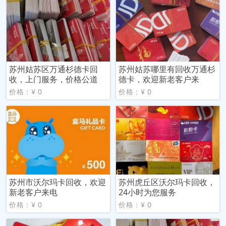
苏州姑苏区万通杉德卡回
苏州姑苏哪里有回收万通杉
收，上门服务，价格公道
德卡，欢迎新老客户来
价格：¥ 0
价格：¥ 0
苏州市沃尔玛卡回收，欢迎
苏州虎丘区沃尔玛卡回收，
新老客户来电
24小时为您服务
价格：¥ 0
价格：¥ 0