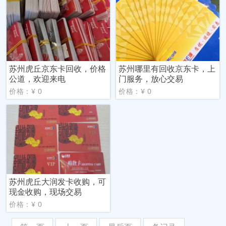
苏州虎丘京东卡回收，价格
苏州哪里有回收京东卡，上
公道，欢迎来电
门服务，放心交易
价格：¥ 0
价格：¥ 0
苏州虎丘大润发卡收购，可
现金收购，现场交易
价格：¥ 0