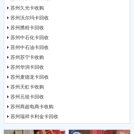
苏州久光卡收购
苏州沃尔玛卡回收
苏州携程卡回收
苏州中石化卡回收
苏州中石油卡回收
苏州苏宁卡收购
苏州华润卡回收
苏州麦德龙卡回收
苏州天虹卡收购
苏州元祖卡回收
苏州商超电商卡收购
苏州瑞祥卡利金卡回收